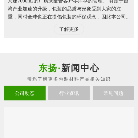
兴建7000m2的厂房来配合客户零库存的管理。 有鑑于台
湾产业加速的升级，包装的品质与形象受到大家的注
重，同时全球也正在提倡包装的环保观念，因此本公司...
了解更多
新闻中心
公司动态
行业资讯
常见问题