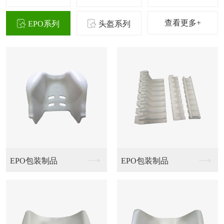
查看更多+
EPO系列
头盔系列
头盔包装制品
头盔包装制品