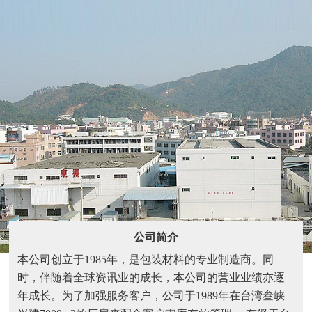
公司简介
本公司创立于1985年，是包装材料的专业制造商。同
时，伴随着全球资讯业的成长，本公司的营业业绩亦逐
年成长。为了加强服务客户，公司于1989年在台湾叁峡