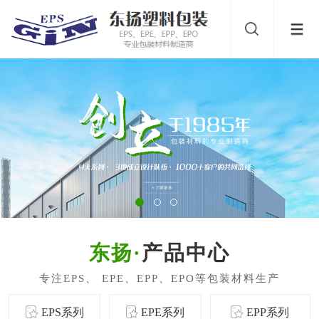
产品中心
EPS系列
EPE系列
EPP系列