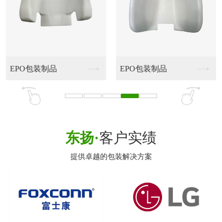
头盔包装制品
头盔包装制品
东扬·
客户实绩
提供卓越的包装解决方案