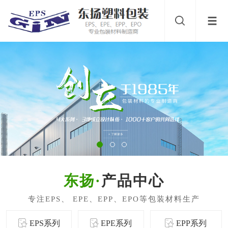
产品中心
EPS系列
EPE系列
EPP系列