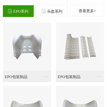
查看更多+
EPO系列
头盔系列
头盔包装制品
头盔包装制品