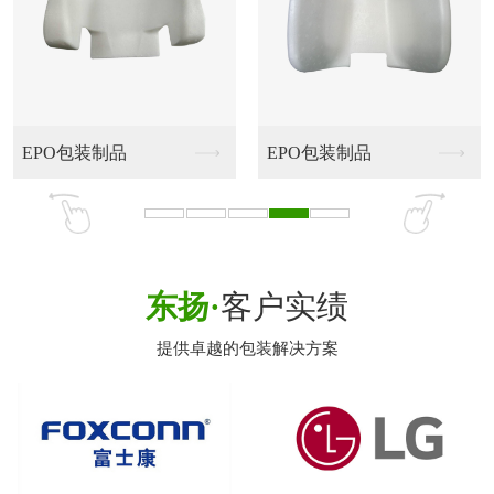
头盔包装制品
头盔包装制品
东扬·
客户实绩
提供卓越的包装解决方案