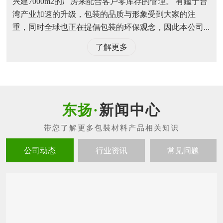
兴建7000m2的厂房来配合客户零库存的管理。 有鑑于台
湾产业加速的升级，包装的品质与形象受到大家的注
重，同时全球也正在提倡包装的环保观念，因此本公司...
了解更多
新闻中心
公司动态
行业资讯
常见问题