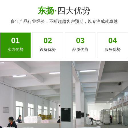
东扬·
四大优势
多年产品行业经验，不断超越客户预期，以专注成就卓越
01
02
03
04
实力优势
设备优势
品质优势
服务优势