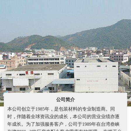
公司简介
本公司创立于1985年，是包装材料的专业制造商。同
时，伴随着全球资讯业的成长，本公司的营业业绩亦逐
年成长。为了加强服务客户，公司于1989年在台湾叁峡