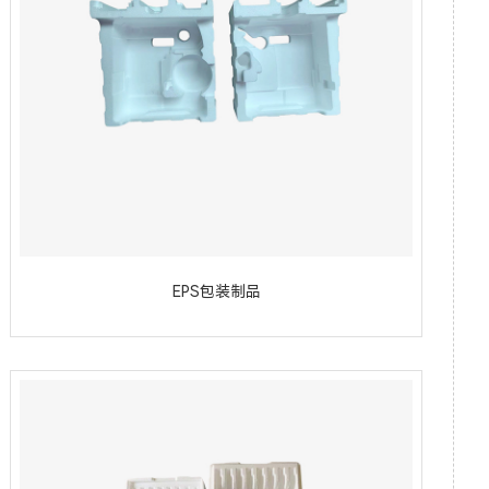
EPS包装制品