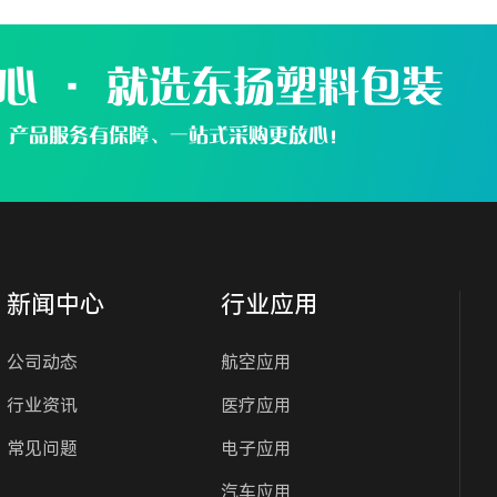
心 · 就选东扬塑料包装
、产品服务有保障、一站式采购更放心！
新闻中心
行业应用
公司动态
航空应用
行业资讯
医疗应用
常见问题
电子应用
汽车应用