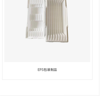
EPS包装制品