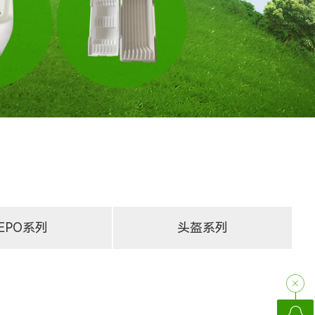
EPO系列
头盔系列