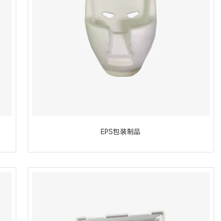
EPS包装制品