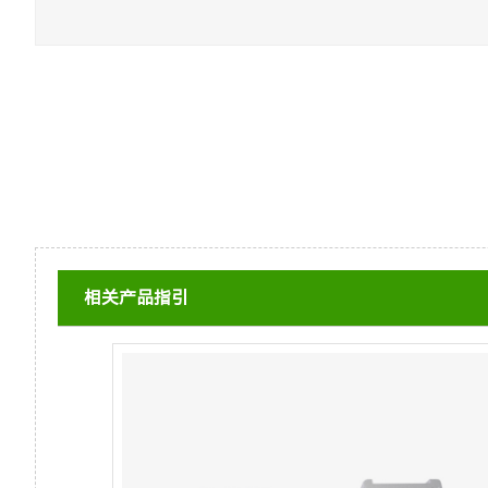
相关产品指引