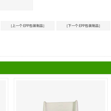
[上一个:EPP包装制品]
[下一个:EPP包装制品]