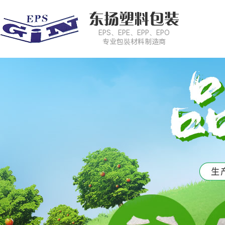
东扬塑料包装
EPS、EPE、EPP、EPO
专业包裝材料制造商