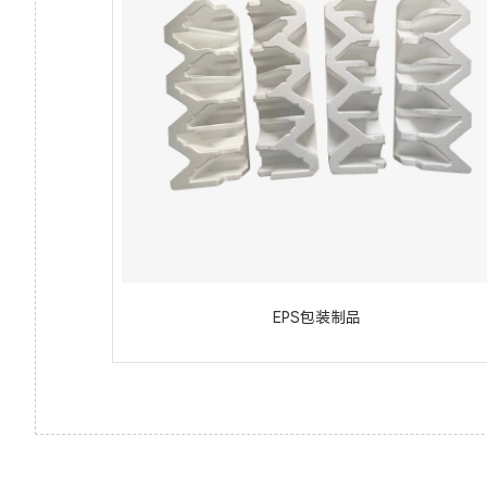
EPS包装制品