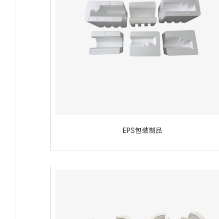
EPS包装制品