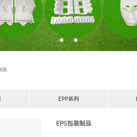
制品
列
EPP系列
EPS包装制品