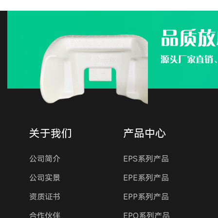
品质放
源头厂家直销
关于我们
产品中心
公司简介
EPS系列产品
公司实景
EPE系列产品
资质证书
EPP系列产品
合作伙伴
EPO系列产品