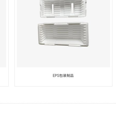
EPS包装制品