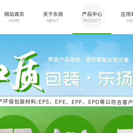
网站首页
关于东扬
产品中心
应用
HOME
ABOUT
PRODUCT
CA