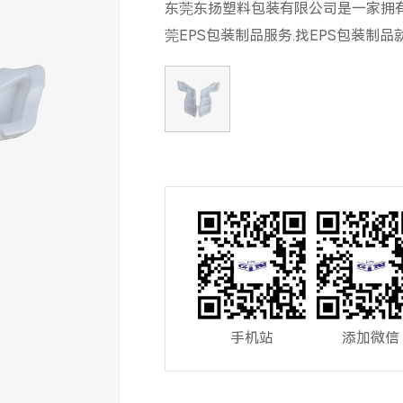
东莞东扬塑料包装有限公司是一家拥有3
莞EPS包装制品服务.找EPS包装制
手机站
添加微信