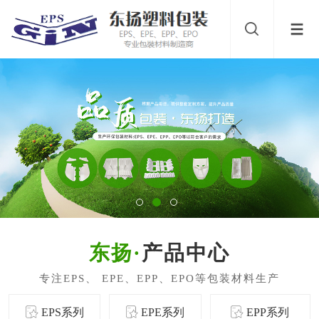
产品中心
EPS系列
EPE系列
EPP系列