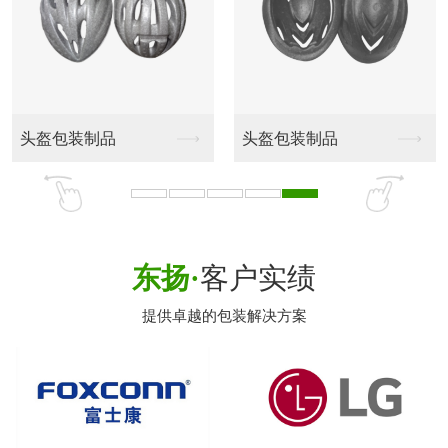
头盔包装制品
头盔包装制品
东扬·
客户实绩
提供卓越的包装解决方案