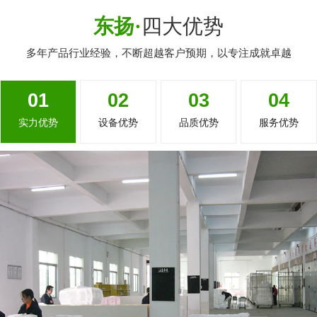
东扬·
四大优势
多年产品行业经验，不断超越客户预期，以专注成就卓越
01
02
03
04
实力优势
设备优势
品质优势
服务优势