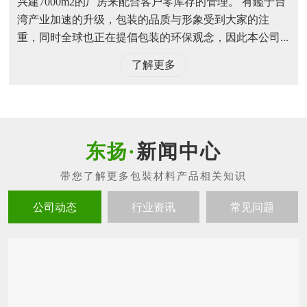
兴建7000m2的厂房来配合客户零库存的管理。 有鑑于台
湾产业加速的升级，包装的品质与形象受到大家的注
重，同时全球也正在提倡包装的环保观念，因此本公司...
了解更多
新闻中心
公司动态
行业资讯
常见问题