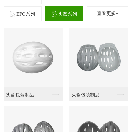
查看更多+
EPO系列
头盔系列
头盔包装制品
头盔包装制品