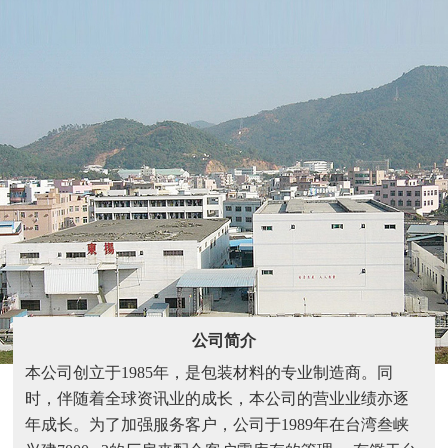
公司简介
本公司创立于1985年，是包装材料的专业制造商。同
时，伴随着全球资讯业的成长，本公司的营业业绩亦逐
年成长。为了加强服务客户，公司于1989年在台湾叁峡