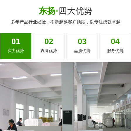
东扬·
四大优势
多年产品行业经验，不断超越客户预期，以专注成就卓越
01
02
03
04
实力优势
设备优势
品质优势
服务优势