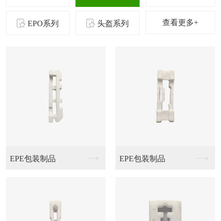
查看更多+
EPO系列
头盔系列
EPE包装制品
EPE包装制品