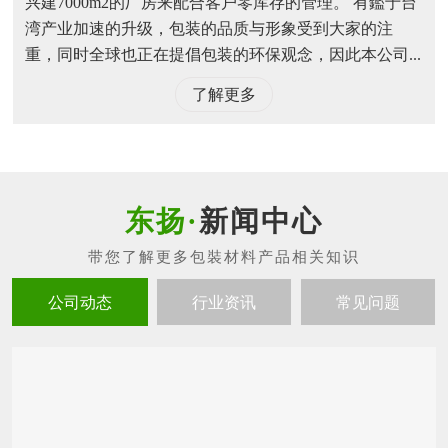
兴建7000m2的厂房来配合客户零库存的管理。 有鑑于台
湾产业加速的升级，包装的品质与形象受到大家的注
重，同时全球也正在提倡包装的环保观念，因此本公司...
了解更多
新闻中心
公司动态
行业资讯
常见问题