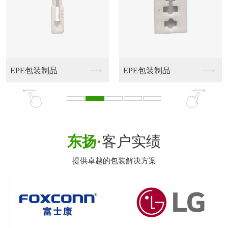
EPE包装制品
EPE包装制品
东扬·
客户实绩
提供卓越的包装解决方案