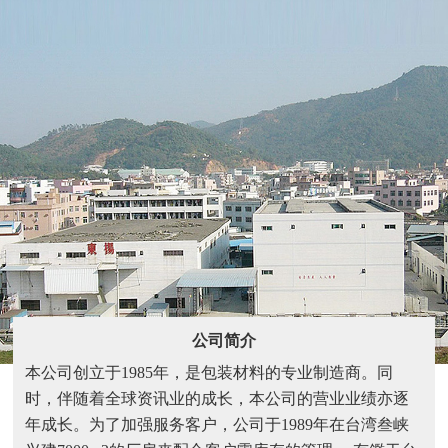
公司简介
本公司创立于1985年，是包装材料的专业制造商。同
时，伴随着全球资讯业的成长，本公司的营业业绩亦逐
年成长。为了加强服务客户，公司于1989年在台湾叁峡