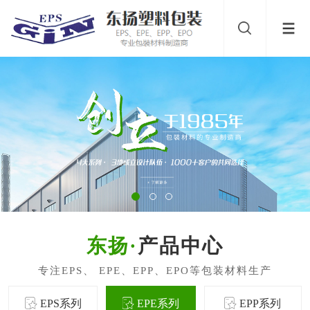
产品中心
EPS系列
EPE系列
EPP系列